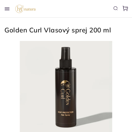
Golden Curl Vlasový sprej 200 ml