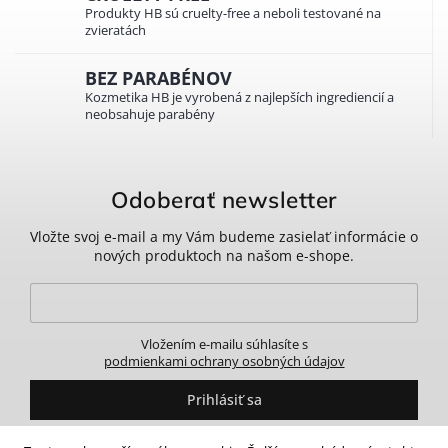
Produkty HB sú cruelty-free a neboli testované na
zvieratách
BEZ PARABÉNOV
Kozmetika HB je vyrobená z najlepších ingrediencií a
neobsahuje parabény
Odoberať newsletter
Vložte svoj e-mail a my Vám budeme zasielať informácie o
nových produktoch na našom e-shope.
Vložením e-mailu súhlasíte s
podmienkami ochrany osobných údajov
Prihlásiť sa