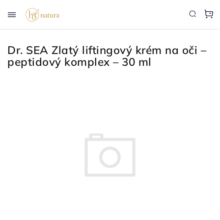
Dr. SEA Zlatý liftingový krém na oči –
peptidový komplex – 30 ml