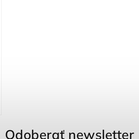
Odoberať newsletter