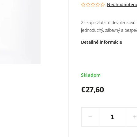
Neohodnoten
Získajte zlatistú dovolenkovú 
jednoduchý, zábavný a bezpe
Detailné informácie
Skladom
€27,60