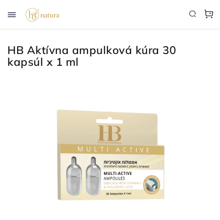
HB Aktívna ampulková kúra 30
kapsúl x 1 ml